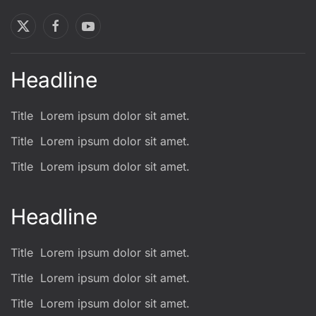
Headline
Title
Lorem ipsum dolor sit amet.
Title
Lorem ipsum dolor sit amet.
Title
Lorem ipsum dolor sit amet.
Headline
Title
Lorem ipsum dolor sit amet.
Title
Lorem ipsum dolor sit amet.
Title
Lorem ipsum dolor sit amet.