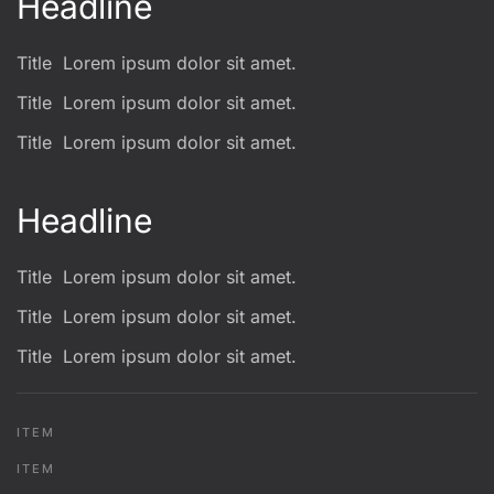
Headline
Title
Lorem ipsum dolor sit amet.
Title
Lorem ipsum dolor sit amet.
Title
Lorem ipsum dolor sit amet.
Headline
Title
Lorem ipsum dolor sit amet.
Title
Lorem ipsum dolor sit amet.
Title
Lorem ipsum dolor sit amet.
ITEM
ITEM