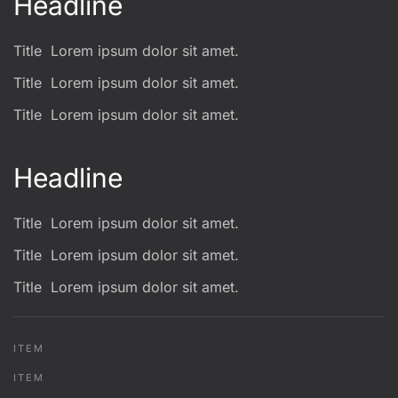
Headline
Title
Lorem ipsum dolor sit amet.
Title
Lorem ipsum dolor sit amet.
Title
Lorem ipsum dolor sit amet.
Headline
Title
Lorem ipsum dolor sit amet.
Title
Lorem ipsum dolor sit amet.
Title
Lorem ipsum dolor sit amet.
ITEM
ITEM